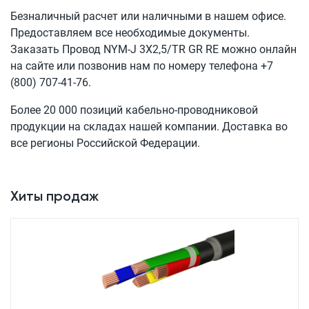
Безналичный расчет или наличными в нашем офисе.
Предоставляем все необходимые документы.
Заказать Провод
NYM-J 3X2,5/TR GR RE
можно онлайн
на сайте или позвонив нам по номеру телефона
+7
(800) 707-41-76
.
Более 20 000 позиций кабельно-проводниковой
продукции на складах нашей компании. Доставка во
все регионы Российской Федерации.
Хиты продаж