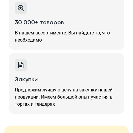
30 000+ товаров
В нашем ассортименте. Вы найдете то, что
необходимо
Закупки
Предложим лучшую цену на закупку нашей
продукции. Имеем большой опыт участия в
торгах и тендерах