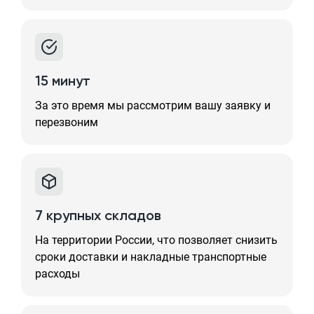
15 минут
За это время мы рассмотрим вашу заявку и
перезвоним
7 крупных складов
На территории России, что позволяет снизить
сроки доставки и накладные транспортные
расходы