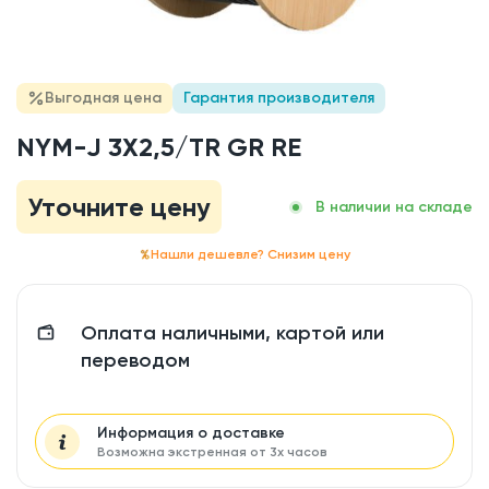
Выгодная цена
Гарантия производителя
NYM-J 3X2,5/TR GR RE
Уточните цену
В наличии на складе
Нашли дешевле? Снизим цену
Оплата наличными, картой или
переводом
Информация о доставке
Возможна экстренная от 3х часов