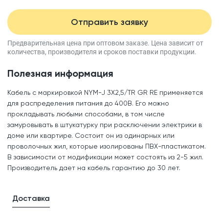
Отправить заявку
Предварительная цена при оптовом заказе.
Цена зависит от
количества, производителя
и сроков поставки продукции.
Полезная информация
Кабель с маркировкой NYM-J 3X2,5/TR GR RE применяется
для распределения питания до 400В. Его можно
прокладывать любыми способами, в том числе
замуровывать в штукатурку при расключении электрики в
доме или квартире. Состоит он из одинарных или
проволочных жил, которые изолированы ПВХ-пластикатом.
В зависимости от модификации может состоять из 2-5 жил.
Производитель дает на кабель гарантию до 30 лет.
Доставка