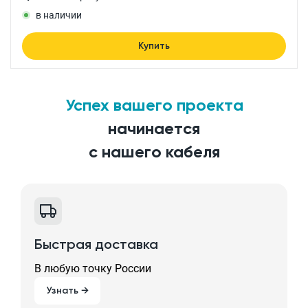
в наличии
Купить
Успех вашего проекта
начинается
с нашего кабеля
Быстрая доставка
В любую точку России
Узнать →