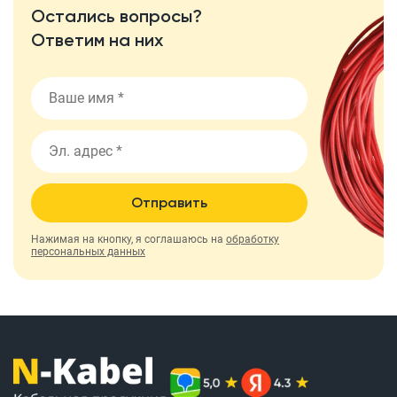
Остались вопросы?
Ответим на них
Отправить
Нажимая на кнопку, я соглашаюсь на
обработку
персональных данных