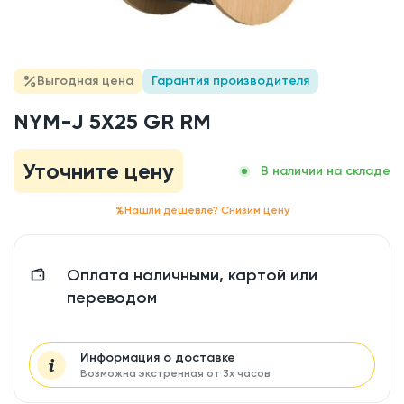
Выгодная цена
Гарантия производителя
NYM-J 5X25 GR RM
Уточните цену
В наличии на складе
Нашли дешевле? Снизим цену
Оплата наличными, картой или
переводом
Информация о доставке
Возможна экстренная от 3х часов