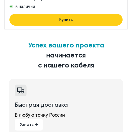
в наличии
Купить
Успех вашего проекта
начинается
с нашего кабеля
Быстрая доставка
В любую точку России
Узнать →