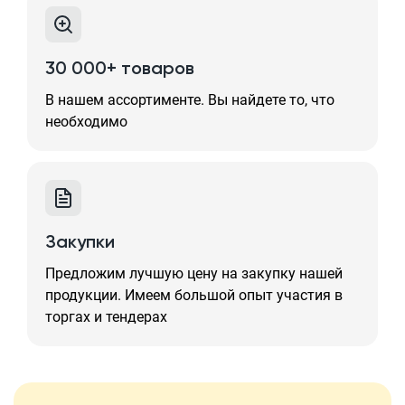
30 000+ товаров
В нашем ассортименте. Вы найдете то, что
необходимо
Закупки
Предложим лучшую цену на закупку нашей
продукции. Имеем большой опыт участия в
торгах и тендерах