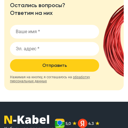
Остались вопросы?
Ответим на них
Отправить
Нажимая на кнопку, я соглашаюсь на
обработку
персональных данных