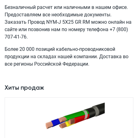
Безналичный расчет или наличными в нашем офисе.
Предоставляем все необходимые документы.
Заказать Провод
NYM-J 5X25 GR RM
можно онлайн на
сайте или позвонив нам по номеру телефона
+7 (800)
707-41-76
.
Более 20 000 позиций кабельно-проводниковой
продукции на складах нашей компании. Доставка во
все регионы Российской Федерации.
Хиты продаж