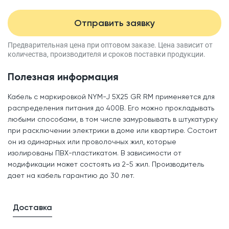
Отправить заявку
Предварительная цена при оптовом заказе.
Цена зависит от
количества, производителя
и сроков поставки продукции.
Полезная информация
Кабель с маркировкой NYM-J 5X25 GR RM применяется для
распределения питания до 400В. Его можно прокладывать
любыми способами, в том числе замуровывать в штукатурку
при расключении электрики в доме или квартире. Состоит
он из одинарных или проволочных жил, которые
изолированы ПВХ-пластикатом. В зависимости от
модификации может состоять из 2-5 жил. Производитель
дает на кабель гарантию до 30 лет.
Доставка