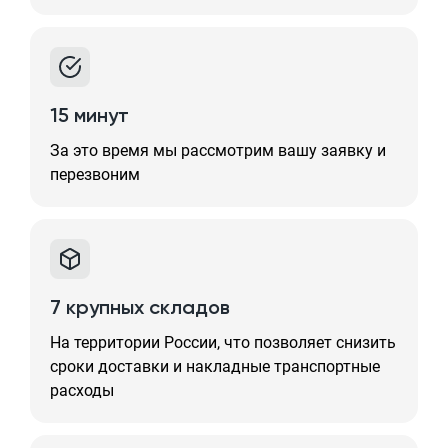
15 минут
За это время мы рассмотрим вашу заявку и
перезвоним
7 крупных складов
На территории России, что позволяет снизить
сроки доставки и накладные транспортные
расходы