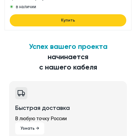
в наличии
Купить
Успех вашего проекта
начинается
с нашего кабеля
Быстрая доставка
В любую точку России
Узнать →