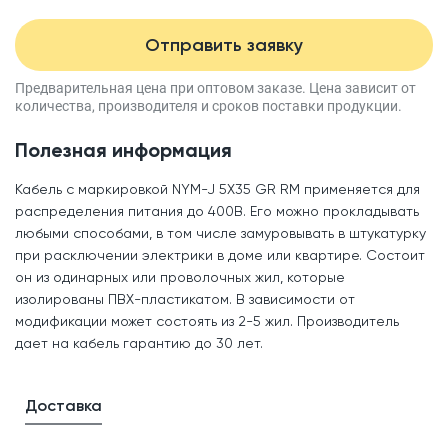
Отправить заявку
Предварительная цена при оптовом заказе.
Цена зависит от
количества, производителя
и сроков поставки продукции.
Полезная информация
Кабель с маркировкой NYM-J 5X35 GR RM применяется для
распределения питания до 400В. Его можно прокладывать
любыми способами, в том числе замуровывать в штукатурку
при расключении электрики в доме или квартире. Состоит
он из одинарных или проволочных жил, которые
изолированы ПВХ-пластикатом. В зависимости от
модификации может состоять из 2-5 жил. Производитель
дает на кабель гарантию до 30 лет.
Доставка