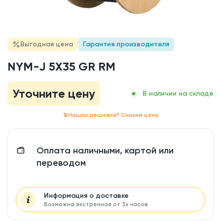
Выгодная цена
Гарантия производителя
NYM-J 5X35 GR RM
Уточните цену
В наличии на складе
Нашли дешевле? Снизим цену
Оплата наличными, картой или
переводом
Информация о доставке
Возможна экстренная от 3х часов