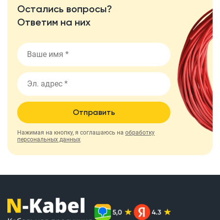
Остались вопросы?
Ответим на них
Отправить
Нажимая на кнопку, я соглашаюсь на
обработку
персональных данных