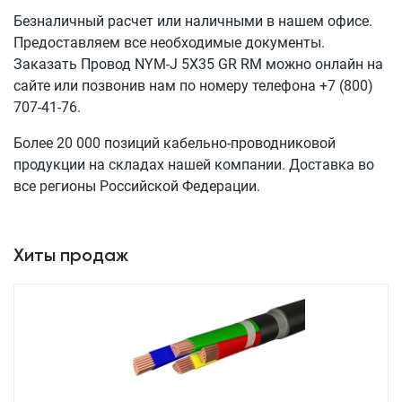
Безналичный расчет или наличными в нашем офисе.
Предоставляем все необходимые документы.
Заказать Провод
NYM-J 5X35 GR RM
можно онлайн на
сайте или позвонив нам по номеру телефона
+7 (800)
707-41-76
.
Более 20 000 позиций кабельно-проводниковой
продукции на складах нашей компании. Доставка во
все регионы Российской Федерации.
Хиты продаж