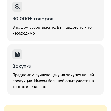
30 000+ товаров
В нашем ассортименте. Вы найдете то, что
необходимо
Закупки
Предложим лучшую цену на закупку нашей
продукции. Имеем большой опыт участия в
торгах и тендерах