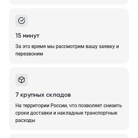
15 минут
За это время мы рассмотрим вашу заявку и
перезвоним
7 крупных складов
На территории России, что позволяет снизить
сроки доставки и накладные транспортные
расходы