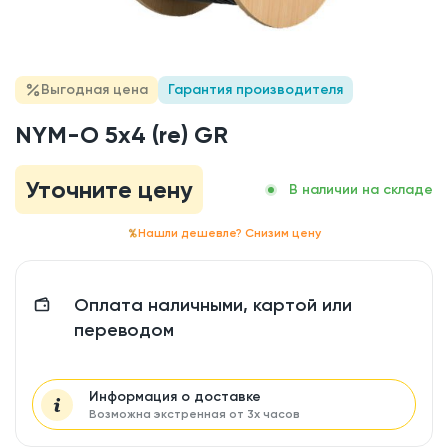
Выгодная цена
Гарантия производителя
NYM-O 5x4 (re) GR
Уточните цену
В наличии на складе
Нашли дешевле? Снизим цену
Оплата наличными, картой или
переводом
Информация о доставке
Возможна экстренная от 3х часов