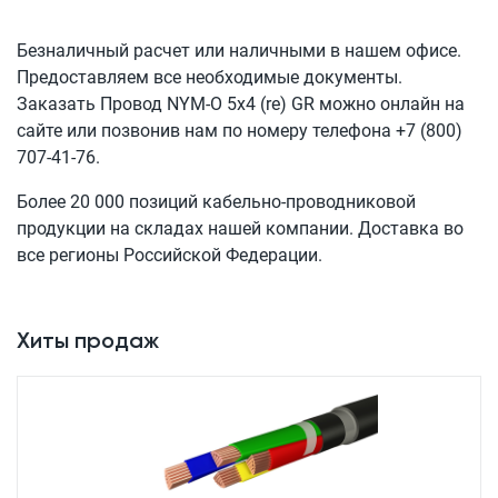
Безналичный расчет или наличными в нашем офисе.
Предоставляем все необходимые документы.
Заказать Провод
NYM-O 5x4 (re) GR
можно онлайн на
сайте или позвонив нам по номеру телефона
+7 (800)
707-41-76
.
Более 20 000 позиций кабельно-проводниковой
продукции на складах нашей компании. Доставка во
все регионы Российской Федерации.
Хиты продаж