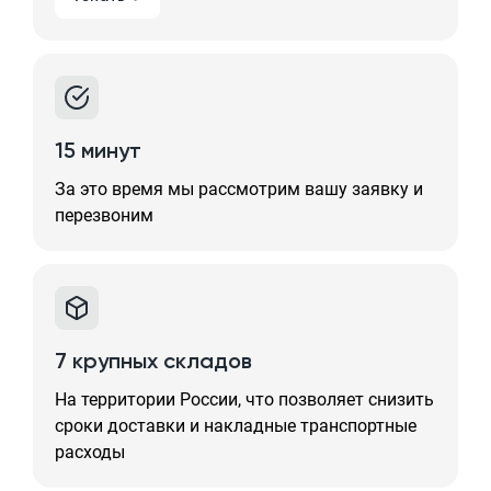
15 минут
За это время мы рассмотрим вашу заявку и
перезвоним
7 крупных складов
На территории России, что позволяет снизить
сроки доставки и накладные транспортные
расходы