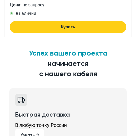
Цена:
по запросу
в наличии
Купить
Успех вашего проекта
начинается
с нашего кабеля
Быстрая доставка
В любую точку России
Узнать →