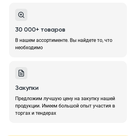
30 000+ товаров
В нашем ассортименте. Вы найдете то, что
необходимо
Закупки
Предложим лучшую цену на закупку нашей
продукции. Имеем большой опыт участия в
торгах и тендерах