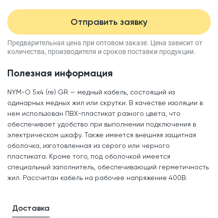
Отправить заявку
Предварительная цена при оптовом заказе.
Цена зависит от
количества, производителя
и сроков поставки продукции.
Полезная информация
NYM-O 5x4 (re) GR — медный кабель, состоящий из
одинарных медных жил или скрутки. В качестве изоляции в
нем использован ПВХ-пластикат разного цвета, что
обеспечивает удобство при выполнении подключения в
электрическом шкафу. Также имеется внешняя защитная
оболочка, изготовленная из серого или черного
пластиката. Кроме того, под оболочкой имеется
специальный заполнитель, обеспечивающий герметичность
жил. Рассчитан кабель на рабочее напряжение 400В.
Доставка