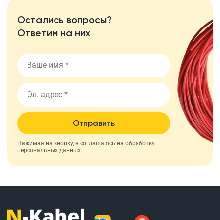
Остались вопросы?
Ответим на них
Отправить
Нажимая на кнопку, я соглашаюсь на
обработку
персональных данных