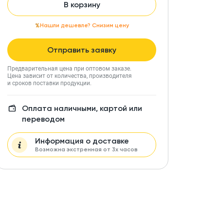
В корзину
Нашли дешевле? Снизим цену
Отправить заявку
Предварительная цена при оптовом заказе.
Цена зависит от количества, производителя
и сроков поставки продукции.
Оплата наличными, картой или
переводом
Информация о доставке
Возможна экстренная от 3х часов