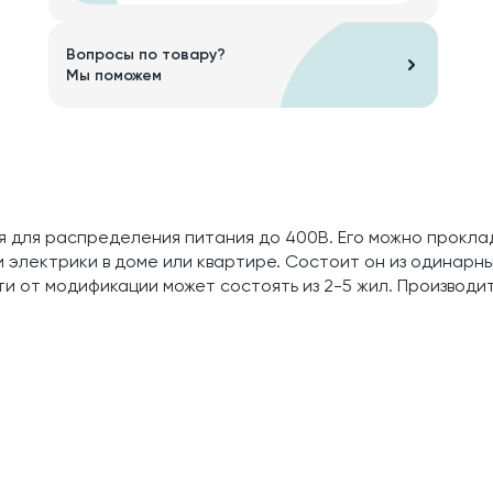
Вопросы по товару?
Мы поможем
я для распределения питания до 400В. Его можно прокла
 электрики в доме или квартире. Состоит он из одинарн
и от модификации может состоять из 2-5 жил. Производит