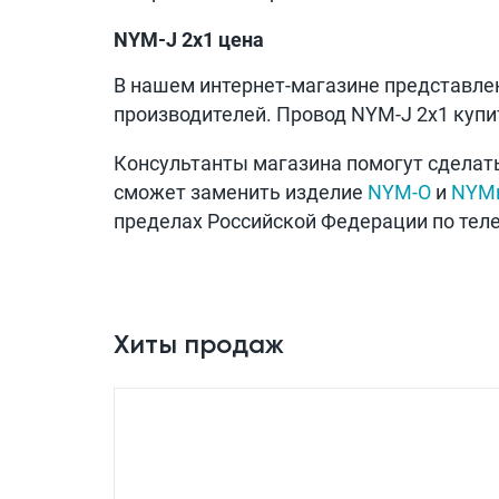
NYM-J 2х1 цена
В нашем интернет-магазине представле
производителей. Провод NYM-J 2х1 купи
Консультанты магазина помогут сделат
сможет заменить изделие
NYM-O
и
NYM
пределах Российской Федерации по тел
Хиты продаж