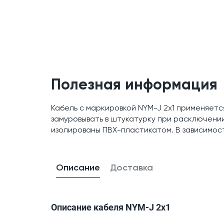
Полезная информация
Кабель с маркировкой NYM-J 2х1 применяетс
замуровывать в штукатурку при расключении
изолированы ПВХ-пластикатом. В зависимост
Описание
Доставка
Описание кабеля NYM-J 2х1