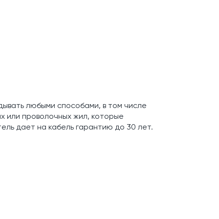
дывать любыми способами, в том числе
ых или проволочных жил, которые
ель дает на кабель гарантию до 30 лет.