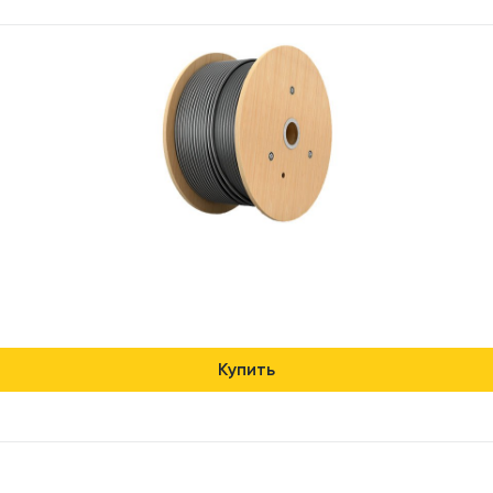
Купить