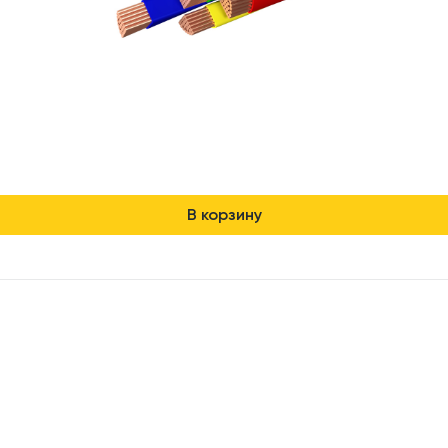
В корзину