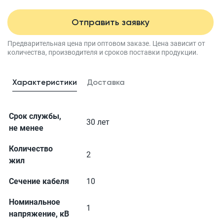
Отправить заявку
Предварительная цена при оптовом заказе.
Цена зависит от
количества, производителя
и сроков поставки продукции.
Характеристики
Доставка
Срок службы,
30 лет
не менее
Количество
2
жил
Сечение кабеля
10
Номинальное
1
напряжение, кВ