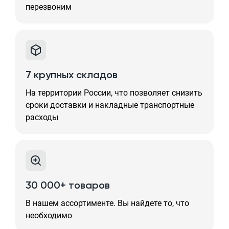
перезвоним
7 крупных складов
На территории России, что позволяет снизить
сроки доставки и накладные транспортные
расходы
30 000+ товаров
В нашем ассортименте. Вы найдете то, что
необходимо