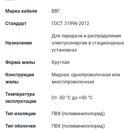
Марка кабеля
ВВГ
Стандарт
ГОСТ 31996-2012
Для передачи и распределения
Назначение
электроэнергии в стационарных
установках
Форма жилы
Круглая
Конструкция
Медная, однопроволочная или
жилы
многопроволочная
Температура
От -50 °С до +50 °С
эксплуатации
Тип изоляции
ПВХ (поливинилхлорид)
Тип оболочки
ПВХ (поливинилхлорид)