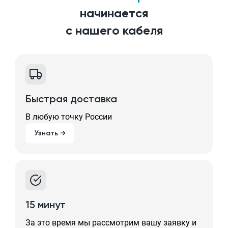
начинается
с нашего кабеля
Быстрая доставка
В любую точку России
Узнать →
15 минут
За это время мы рассмотрим вашу заявку и