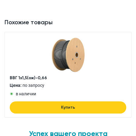
Похожие товары
ВВГ 1x1,5(ож)-0,66
Цена:
по запросу
в наличии
Купить
Успех вашего проекта