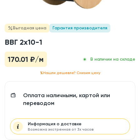
Выгодная цена
Гарантия производителя
ВВГ 2x10-1
170.01
₽/м
В наличии на складе
Нашли дешевле? Снизим цену
Оплата наличными, картой или
переводом
Информация о доставке
Возможна экстренная от 3х часов