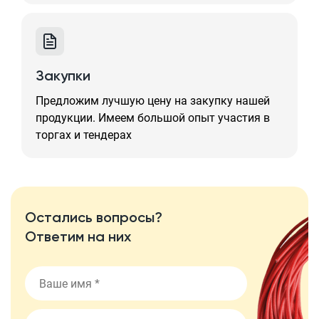
Закупки
Предложим лучшую цену на закупку нашей
продукции. Имеем большой опыт участия в
торгах и тендерах
Остались вопросы?
Ответим на них