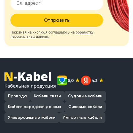
Отправить
Нажимая на кнопку, я соглашаюсь на
обработку
персональных данных
Провода
Кабели связи
Судовые кабели
Кабели передачи данных
Силовые кабели
Универсальные кабели
Импортные кабели