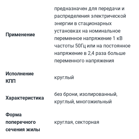
предназначен для передачи и
распределения электрической
энергии в стационарных
установках на номинальное
Применение
переменное напряжение 1 кВ
частоты 50Гц или на постоянное
напряжение в 2,4 раза больше
переменного напряжения
Исполнение
круглый
КПП
без брони, изолированный,
Характеристика
круглый, многожильный
Форма
поперечного
круглая, секторная
сечения жилы