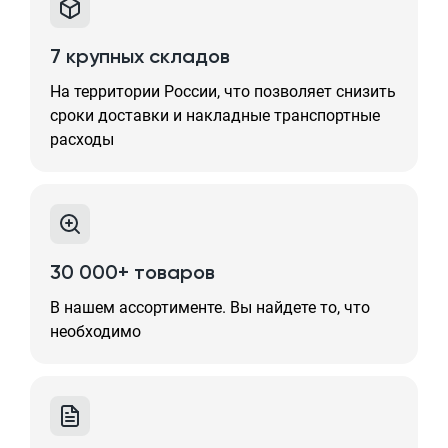
7 крупных складов
На территории России, что позволяет снизить
сроки доставки и накладные транспортные
расходы
30 000+ товаров
В нашем ассортименте. Вы найдете то, что
необходимо