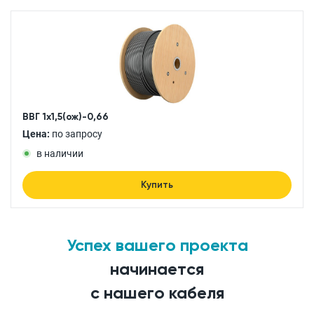
ВВГ 1x1,5(ож)-0,66
Цена:
по запросу
в наличии
Купить
Успех вашего проекта
начинается
с нашего кабеля