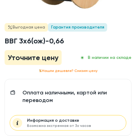
Выгодная цена
Гарантия производителя
ВВГ 3x6(ож)-0,66
Уточните цену
В наличии на складе
Нашли дешевле? Снизим цену
Оплата наличными, картой или
переводом
Информация о доставке
Возможна экстренная от 3х часов