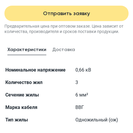
Отправить заявку
Предварительная цена при оптовом заказе.
Цена зависит от
количества, производителя
и сроков поставки продукции.
Характеристики
Доставка
Номинальное напряжение
0,66 кВ
Количество жил
3
Сечение жилы
6 мм²
Марка кабеля
ВВГ
Тип жилы
Одножильный (ож)