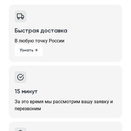
Быстрая доставка
В любую точку России
Узнать →
15 минут
За это время мы рассмотрим вашу заявку и
перезвоним