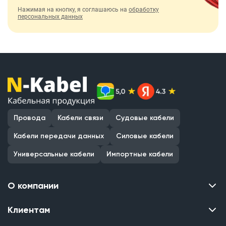
Нажимая на кнопку, я соглашаюсь на
обработку
персональных данных
Провода
Кабели связи
Судовые кабели
Кабели передачи данных
Силовые кабели
Универсальные кабели
Импортные кабели
О компании
Клиентам
Контакты