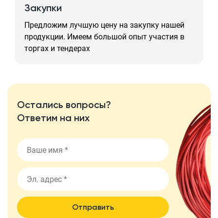
Закупки
Предложим лучшую цену на закупку нашей
продукции. Имеем большой опыт участия в
торгах и тендерах
Остались вопросы?
Ответим на них
Отправить