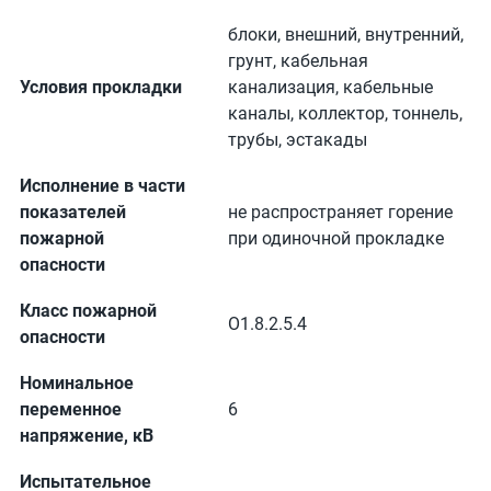
блоки, внешний, внутренний,
грунт, кабельная
Условия прокладки
канализация, кабельные
каналы, коллектор, тоннель,
трубы, эстакады
Исполнение в части
показателей
не распространяет горение
пожарной
при одиночной прокладке
опасности
Класс пожарной
О1.8.2.5.4
опасности
Номинальное
переменное
6
напряжение, кВ
Испытательное