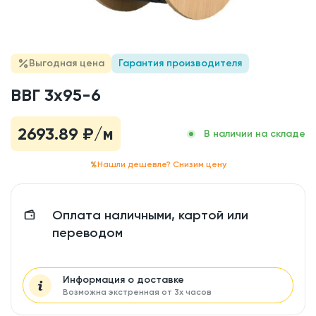
Выгодная цена
Гарантия производителя
ВВГ 3x95-6
2693.89
₽/м
В наличии на складе
Нашли дешевле? Снизим цену
Оплата наличными, картой или
переводом
Информация о доставке
Возможна экстренная от 3х часов