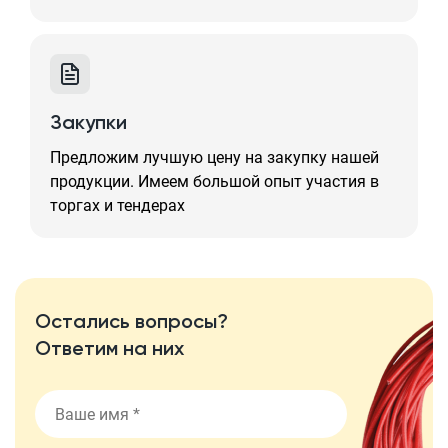
Закупки
Предложим лучшую цену на закупку нашей
продукции. Имеем большой опыт участия в
торгах и тендерах
Остались вопросы?
Ответим на них