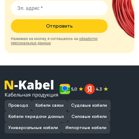
Отправить
Нажимая на кнопку, я соглашаюсь на
обработку
персональных данных
Провода
Кабели связи
Судовые кабели
Кабели передачи данных
Силовые кабели
Универсальные кабели
Импортные кабели