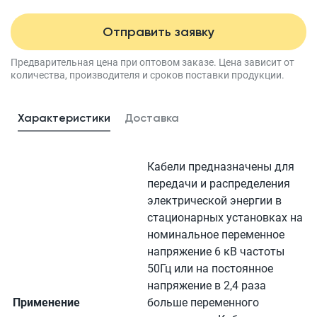
Отправить заявку
Предварительная цена при оптовом заказе.
Цена зависит от
количества, производителя
и сроков поставки продукции.
Характеристики
Доставка
Кабели предназначены для
передачи и распределения
электрической энергии в
стационарных установках на
номинальное переменное
напряжение 6 кВ частоты
50Гц или на постоянное
напряжение в 2,4 раза
Применение
больше переменного