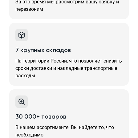
За это время мы рассмотрим вашу заявку и
перезвоним
7 крупных складов
На территории России, что позволяет снизить
сроки доставки и накладные транспортные
расходы
30 000+ товаров
В нашем ассортименте. Вы найдете то, что
необходимо