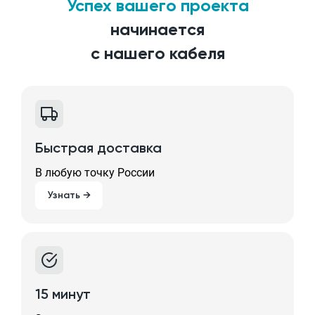
Успех вашего проекта
начинается
с нашего кабеля
Быстрая доставка
В любую точку России
Узнать →
15 минут