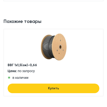
Похожие товары
ВВГ 1x1,5(ож)-0,66
Цена:
по запросу
в наличии
Купить