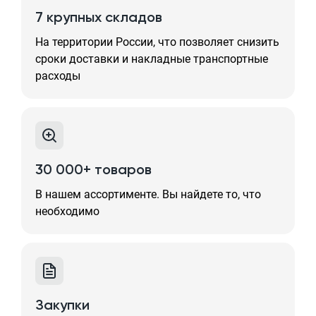
7 крупных складов
На территории России, что позволяет снизить
сроки доставки и накладные транспортные
расходы
30 000+ товаров
В нашем ассортименте. Вы найдете то, что
необходимо
Закупки