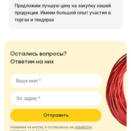
Предложим лучшую цену на закупку нашей
продукции. Имеем большой опыт участия в
торгах и тендерах
Остались вопросы?
Ответим на них
Отправить
Нажимая на кнопку, я соглашаюсь на
обработку