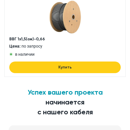
ВВГ 1x1,5(ож)-0,66
Цена:
по запросу
в наличии
Купить
Успех вашего проекта
начинается
с нашего кабеля