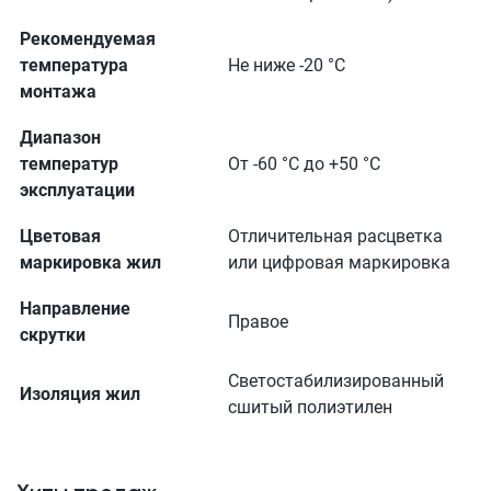
Рекомендуемая
температура
Не ниже -20 °С
монтажа
Диапазон
температур
От -60 °С до +50 °С
эксплуатации
Цветовая
Отличительная расцветка
маркировка жил
или цифровая маркировка
Направление
Правое
скрутки
Светостабилизированный
Изоляция жил
сшитый полиэтилен