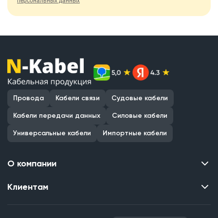
персональных данных
Провода
Кабели связи
Судовые кабели
Кабели передачи данных
Силовые кабели
Универсальные кабели
Импортные кабели
О компании
Клиентам
Контакты
О нас
Каталог