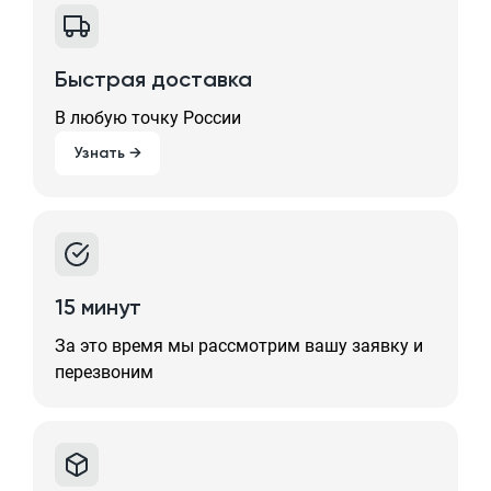
Быстрая доставка
В любую точку России
Узнать →
15 минут
За это время мы рассмотрим вашу заявку и
перезвоним