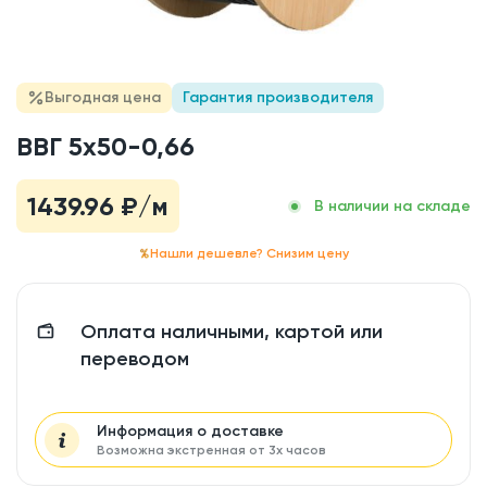
Выгодная цена
Гарантия производителя
ВВГ 5x50-0,66
1439.96
₽/м
В наличии на складе
Нашли дешевле? Снизим цену
Оплата наличными, картой или
переводом
Информация о доставке
Возможна экстренная от 3х часов