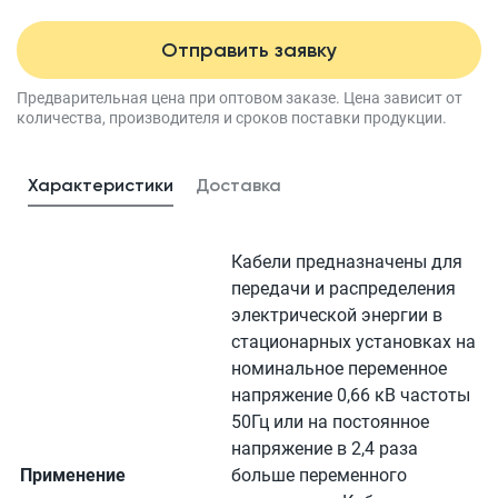
Отправить заявку
Предварительная цена при оптовом заказе.
Цена зависит от
количества, производителя
и сроков поставки продукции.
Характеристики
Доставка
Кабели предназначены для
передачи и распределения
электрической энергии в
стационарных установках на
номинальное переменное
напряжение 0,66 кВ частоты
50Гц или на постоянное
напряжение в 2,4 раза
Применение
больше переменного