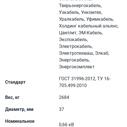
Тверьэнергокабель,
Узкабель, Ункомтех,
Уралкабель, Уфимкабель,
Холдинг кабельный альянс,
Цветлит, ЭМ-Кабель,
Экспокабель,
Электрокабель,
Электротехмаш, Элкаб,
Энергокабель,
Энергокомплект
ГОСТ 31996-2012, ТУ 16-
Стандарт
705.499-2010
Вес, кг
2684
Диаметр, мм
37
Номинальное
0,66 кВ