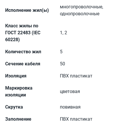
многопроволочные,
Исполнение жил(ы)
однопроволочные
Класс жилы по
ГОСТ 22483 (IEC
1, 2
60228)
Количество жил
5
Сечение кабеля
50
Изоляция
ПВХ пластикат
Маркировка
цветовая
изоляции
Скрутка
повивная
Заполнение
ПВХ пластикат