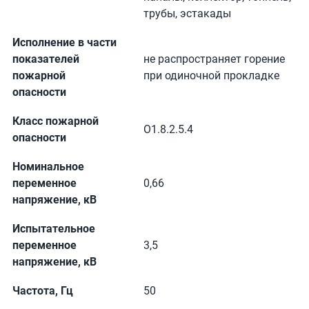
трубы, эстакады
Исполнение в части
показателей
не распространяет горение
пожарной
при одиночной прокладке
опасности
Класс пожарной
О1.8.2.5.4
опасности
Номинальное
переменное
0,66
напряжение, кВ
Испытательное
переменное
3,5
напряжение, кВ
Частота, Гц
50