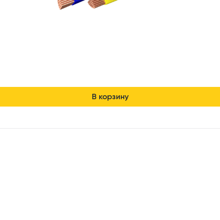
В корзину