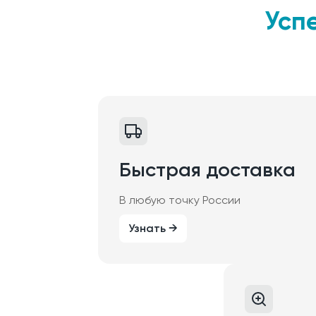
Усп
Быстрая доставка
В любую точку России
Узнать →