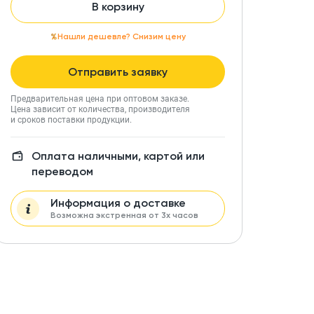
В корзину
Нашли дешевле? Снизим цену
Отправить заявку
Предварительная цена при оптовом заказе.
Цена зависит от количества, производителя
и сроков поставки продукции.
Оплата наличными, картой или
переводом
Информация о доставке
Возможна экстренная от 3х часов