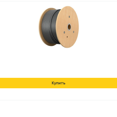
Купить