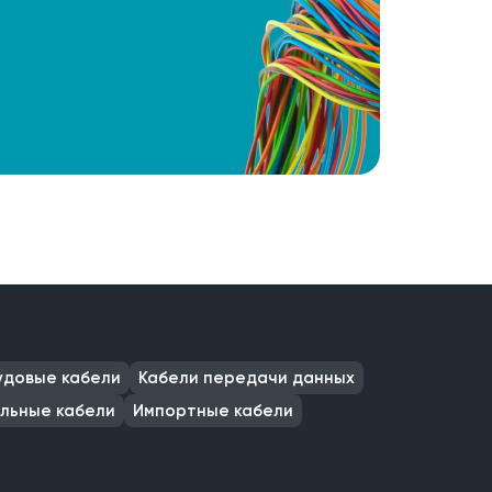
удовые кабели
Кабели передачи данных
льные кабели
Импортные кабели