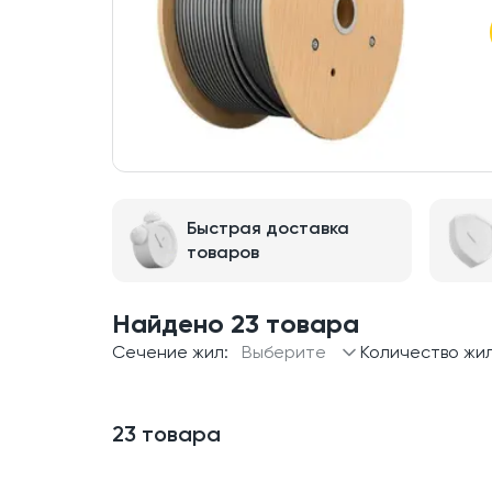
Быстрая доставка
товаров
Найдено 23 товара
Сечение жил:
Выберите
Количество жил
23 товара