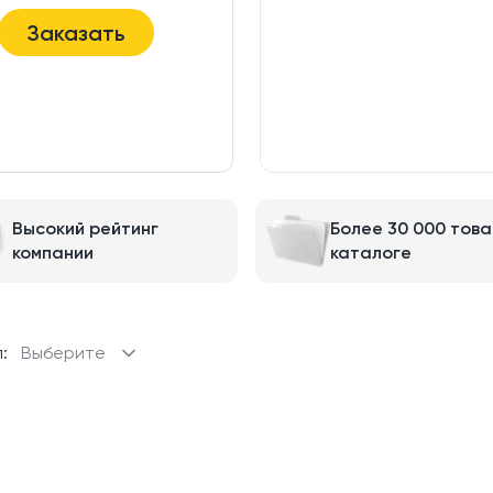
Заказать
Высокий рейтинг
Более 30 000 това
компании
каталоге
:
Выберите