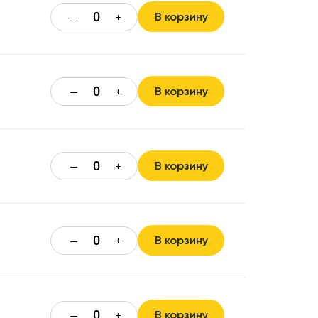
В корзину
—
+
В корзину
—
+
В корзину
—
+
В корзину
—
+
В корзину
—
+