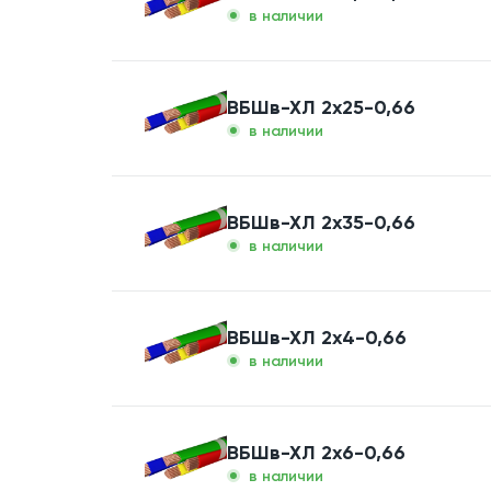
в наличии
ВБШв-ХЛ 2x25-0,66
в наличии
ВБШв-ХЛ 2x35-0,66
в наличии
ВБШв-ХЛ 2x4-0,66
в наличии
ВБШв-ХЛ 2x6-0,66
в наличии