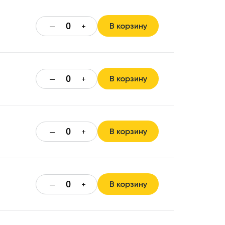
В корзину
—
+
В корзину
—
+
В корзину
—
+
В корзину
—
+