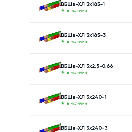
ВБШв-ХЛ 3x185-1
в наличии
ВБШв-ХЛ 3x185-3
в наличии
ВБШв-ХЛ 3x2,5-0,66
в наличии
ВБШв-ХЛ 3x240-1
в наличии
ВБШв-ХЛ 3x240-3