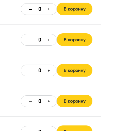
В корзину
—
+
В корзину
—
+
В корзину
—
+
В корзину
—
+