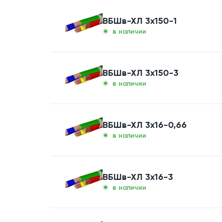
ВБШв-ХЛ 3x150-1
в наличии
ВБШв-ХЛ 3x150-3
в наличии
ВБШв-ХЛ 3x16-0,66
в наличии
ВБШв-ХЛ 3x16-3
в наличии