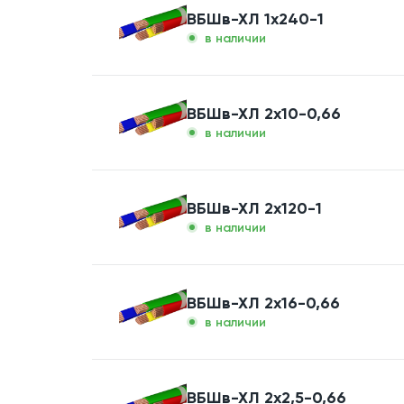
ВБШв-ХЛ 1x240-1
в наличии
ВБШв-ХЛ 2x10-0,66
в наличии
ВБШв-ХЛ 2x120-1
в наличии
ВБШв-ХЛ 2x16-0,66
в наличии
ВБШв-ХЛ 2x2,5-0,66