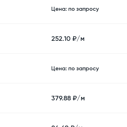
Цена:
по запросу
252.10
₽/м
Цена:
по запросу
379.88
₽/м