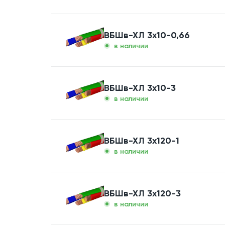
ВБШв-ХЛ 3x10-0,66
в наличии
ВБШв-ХЛ 3x10-3
в наличии
ВБШв-ХЛ 3x120-1
в наличии
ВБШв-ХЛ 3x120-3
в наличии