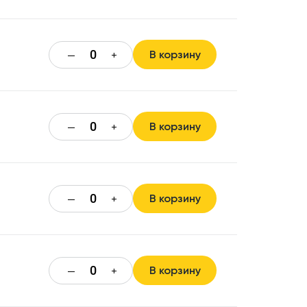
В корзину
—
+
В корзину
—
+
В корзину
—
+
В корзину
—
+