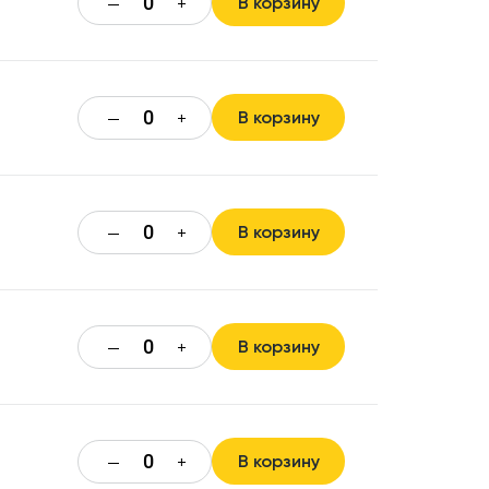
В корзину
—
+
В корзину
—
+
В корзину
—
+
В корзину
—
+
В корзину
—
+