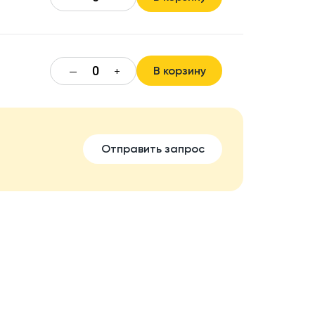
В корзину
—
+
Отправить запрос