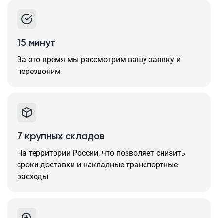
15 минут
За это время мы рассмотрим вашу заявку и
перезвоним
7 крупных складов
На территории России, что позволяет снизить
сроки доставки и накладные транспортные
расходы