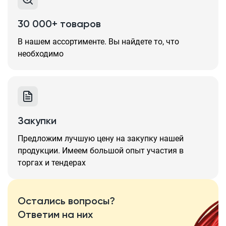
30 000+ товаров
В нашем ассортименте. Вы найдете то, что
необходимо
Закупки
Предложим лучшую цену на закупку нашей
продукции. Имеем большой опыт участия в
торгах и тендерах
Остались вопросы?
Ответим на них