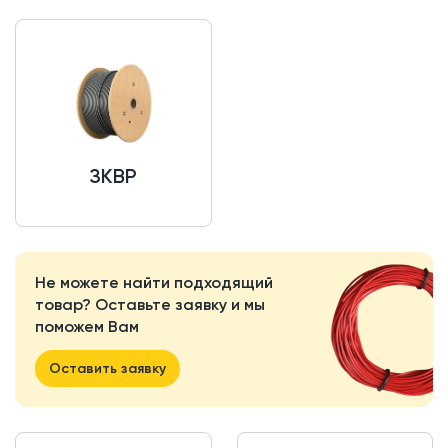
ЗКВР
Не можете найти подходящий
товар? Оставьте заявку и мы
поможем Вам
Оставить заявку