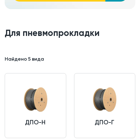
Для пневмопрокладки
Найдено
5
вида
ДПО-Н
ДПО-Г