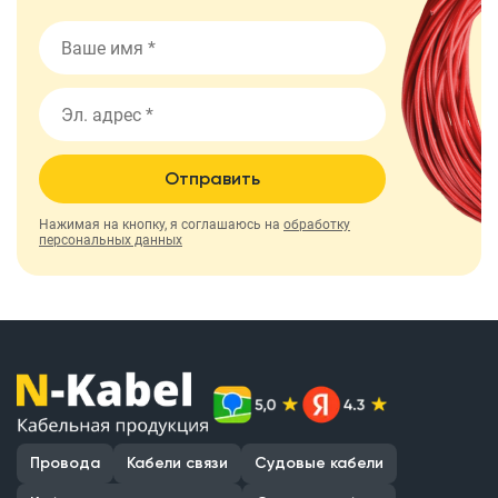
Отправить
Нажимая на кнопку, я соглашаюсь на
обработку
персональных данных
Провода
Кабели связи
Судовые кабели