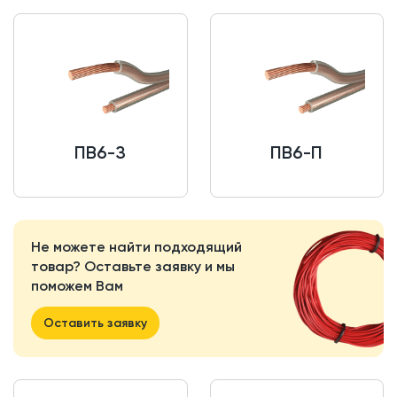
ПВ6-З
ПВ6-П
Не можете найти подходящий
товар? Оставьте заявку и мы
поможем Вам
Оставить заявку