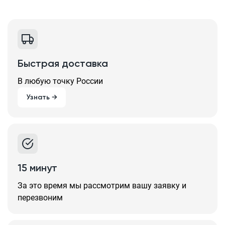
Быстрая доставка
В любую точку России
Узнать →
15 минут
За это время мы рассмотрим вашу заявку и
перезвоним