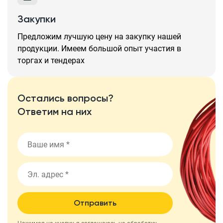
Закупки
Предложим лучшую цену на закупку нашей
продукции. Имеем большой опыт участия в
торгах и тендерах
Остались вопросы?
Ответим на них
Отправить