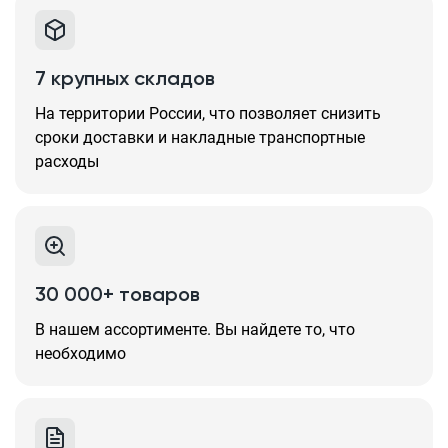
7 крупных складов
На территории России, что позволяет снизить
сроки доставки и накладные транспортные
расходы
30 000+ товаров
В нашем ассортименте. Вы найдете то, что
необходимо