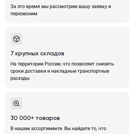
За это время мы рассмотрим вашу заявку и
перезвоним
7 крупных складов
На территории России, что позволяет снизить
сроки доставки и накладные транспортные
расходы
30 000+ товаров
В нашем ассортименте. Вы найдете то, что