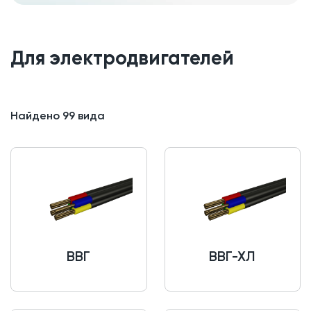
Для электродвигателей
Найдено
99
вида
ВВГ
ВВГ-ХЛ