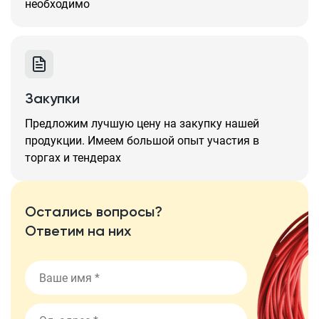
необходимо
Закупки
Предложим лучшую цену на закупку нашей
продукции. Имеем большой опыт участия в
торгах и тендерах
Остались вопросы?
Ответим на них