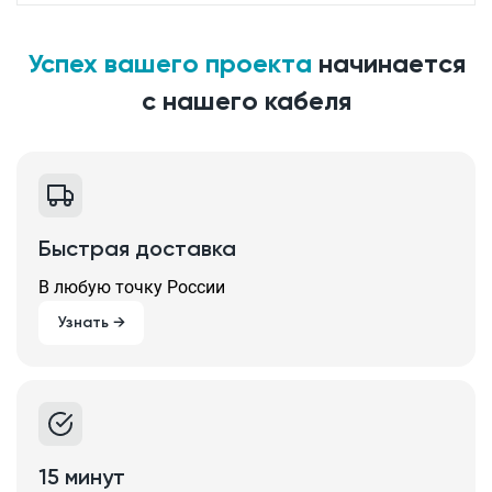
Успех вашего проекта
начинается
с нашего кабеля
Быстрая доставка
В любую точку России
Узнать →
15 минут