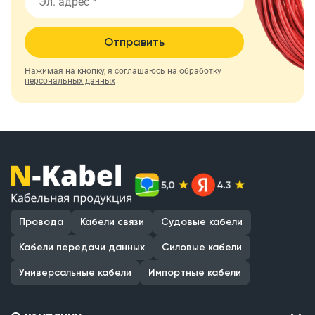
Отправить
Нажимая на кнопку, я соглашаюсь на
обработку
персональных данных
Провода
Кабели связи
Судовые кабели
Кабели передачи данных
Силовые кабели
Универсальные кабели
Импортные кабели