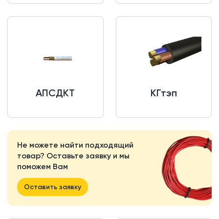
АПСДКТ
КГтэп
Не можете найти подходящий
товар? Оставьте заявку и мы
поможем Вам
Оставить заявку