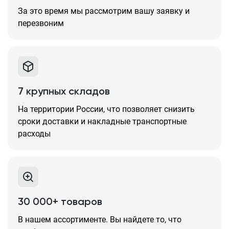
За это время мы рассмотрим вашу заявку и
перезвоним
7 крупных складов
На территории России, что позволяет снизить
сроки доставки и накладные транспортные
расходы
30 000+ товаров
В нашем ассортименте. Вы найдете то, что