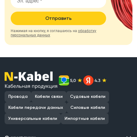
Отправить
Нажимая на кнопку, я соглашаюсь на
обработку
персональных данных
Провода
Кабели связи
Судовые кабели
Кабели передачи данных
Силовые кабели
Универсальные кабели
Импортные кабели