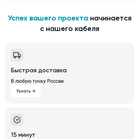
Успех вашего проекта
начинается
с нашего кабеля
Быстрая доставка
В любую точку России
Узнать →
15 минут