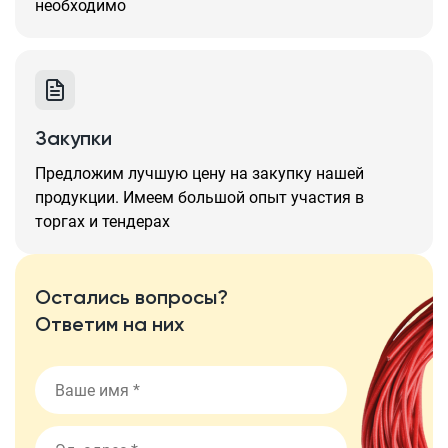
необходимо
Закупки
Предложим лучшую цену на закупку нашей
продукции. Имеем большой опыт участия в
торгах и тендерах
Остались вопросы?
Ответим на них