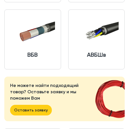
ВБВ
АВБШв
Не можете найти подходящий
товар? Оставьте заявку и мы
поможем Вам
Оставить заявку