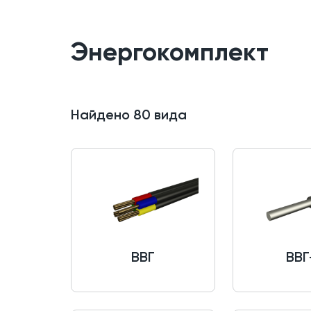
Энергокомплект
Найдено
80
вида
ВВГ
ВВГ