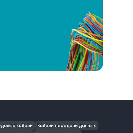
удовые кабели
Кабели передачи данных