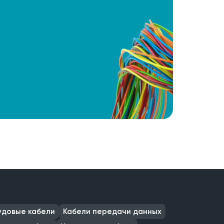
удовые кабели
Кабели передачи данных