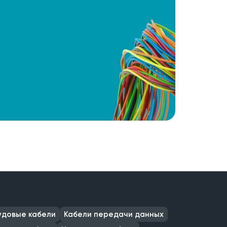
удовые кабели
Кабели передачи данных