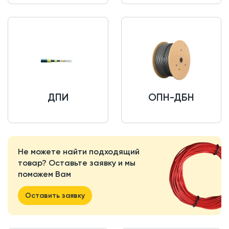
ДПИ
ОПН-ДБН
Не можете найти подходящий
товар? Оставьте заявку и мы
поможем Вам
Оставить заявку