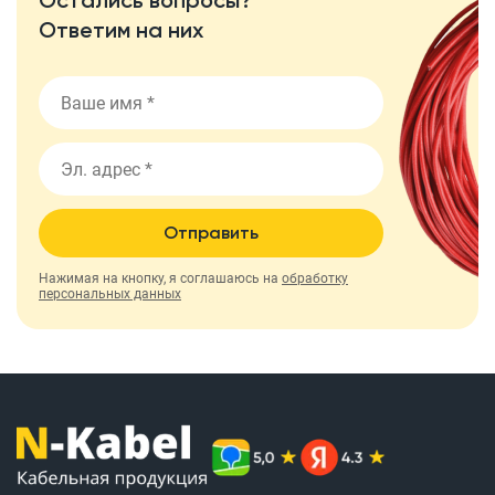
Остались вопросы?
Ответим на них
Отправить
Нажимая на кнопку, я соглашаюсь на
обработку
персональных данных