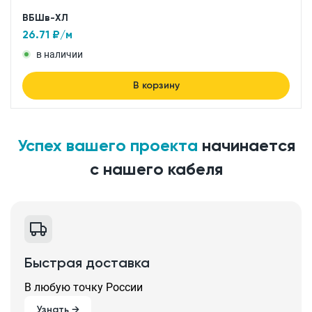
ВБШв-ХЛ
26.71
₽/м
в наличии
В корзину
Успех вашего проекта
начинается
с нашего кабеля
Быстрая доставка
В любую точку России
Узнать →