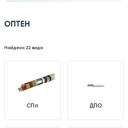
ОПТЕН
Найдено
22
вида
СПл
ДПО