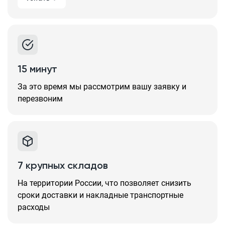
15 минут
За это время мы рассмотрим вашу заявку и
перезвоним
7 крупных складов
На территории России, что позволяет снизить
сроки доставки и накладные транспортные
расходы