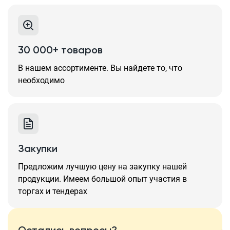
30 000+ товаров
В нашем ассортименте. Вы найдете то, что
необходимо
Закупки
Предложим лучшую цену на закупку нашей
продукции. Имеем большой опыт участия в
торгах и тендерах