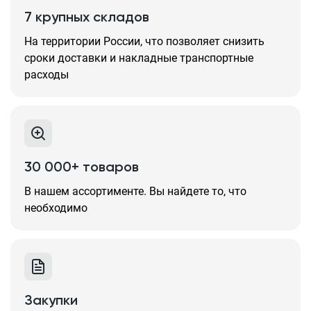
7 крупных складов
На территории России, что позволяет снизить
сроки доставки и накладные транспортные
расходы
30 000+ товаров
В нашем ассортименте. Вы найдете то, что
необходимо
Закупки