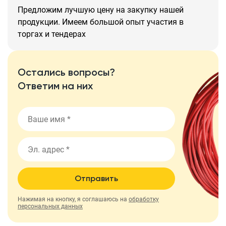
Предложим лучшую цену на закупку нашей
продукции. Имеем большой опыт участия в
торгах и тендерах
Остались вопросы?
Ответим на них
Отправить
Нажимая на кнопку, я соглашаюсь на
обработку
персональных данных