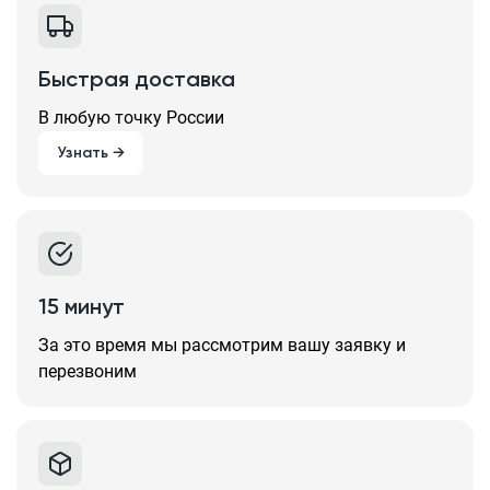
Быстрая доставка
В любую точку России
Узнать →
15 минут
За это время мы рассмотрим вашу заявку и
перезвоним