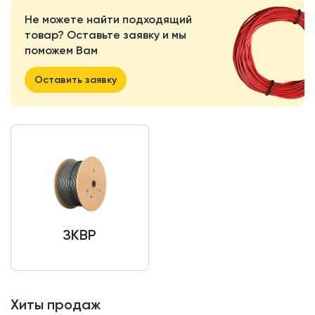
Не можете найти подходящий
товар? Оставьте заявку и мы
поможем Вам
Оставить заявку
ЗКВР
Хиты продаж