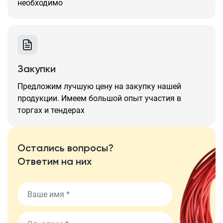
необходимо
Закупки
Предложим лучшую цену на закупку нашей
продукции. Имеем большой опыт участия в
торгах и тендерах
Остались вопросы?
Ответим на них