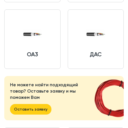
ОА3
ДАС
Не можете найти подходящий
товар? Оставьте заявку и мы
поможем Вам
Оставить заявку