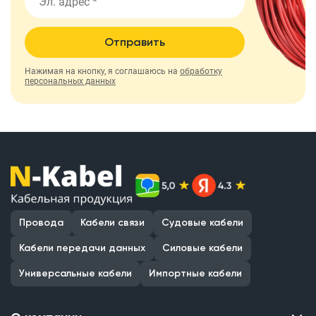
Отправить
Нажимая на кнопку, я соглашаюсь на
обработку
персональных данных
Провода
Кабели связи
Судовые кабели
Кабели передачи данных
Силовые кабели
Универсальные кабели
Импортные кабели