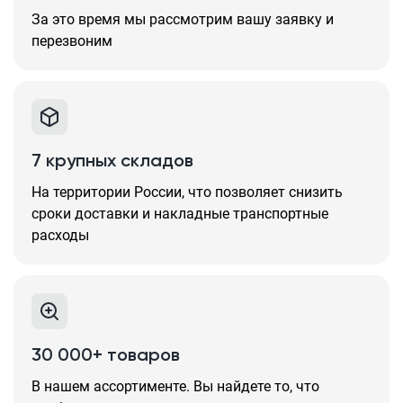
За это время мы рассмотрим вашу заявку и
перезвоним
7 крупных складов
На территории России, что позволяет снизить
сроки доставки и накладные транспортные
расходы
30 000+ товаров
В нашем ассортименте. Вы найдете то, что