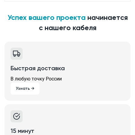
Успех вашего проекта
начинается
с нашего кабеля
Быстрая доставка
В любую точку России
Узнать →
15 минут