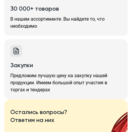
30 000+ товаров
В нашем ассортименте. Вы найдете то, что
необходимо
Закупки
Предложим лучшую цену на закупку нашей
продукции. Имеем большой опыт участия в
торгах и тендерах
Остались вопросы?
Ответим на них