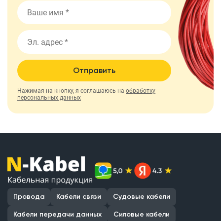
Отправить
Нажимая на кнопку, я соглашаюсь на
обработку
персональных данных
Провода
Кабели связи
Судовые кабели
Кабели передачи данных
Силовые кабели