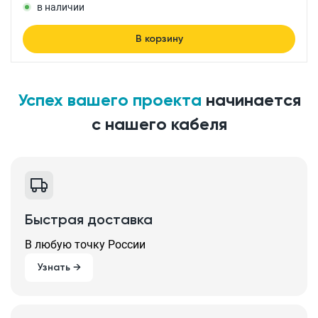
в наличии
В корзину
Успех вашего проекта
начинается
с нашего кабеля
Быстрая доставка
В любую точку России
Узнать →