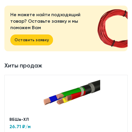
Не можете найти подходящий
товар? Оставьте заявку и мы
поможем Вам
Оставить заявку
Хиты продаж
ВБШв-ХЛ
26.71
₽/м