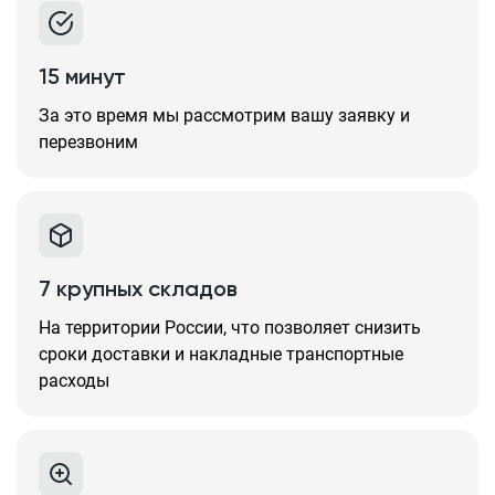
15 минут
За это время мы рассмотрим вашу заявку и
перезвоним
7 крупных складов
На территории России, что позволяет снизить
сроки доставки и накладные транспортные
расходы