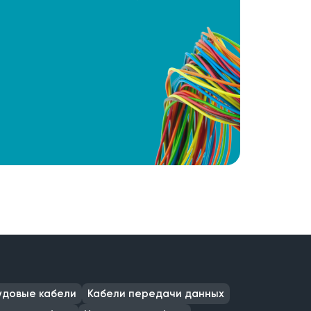
удовые кабели
Кабели передачи данных