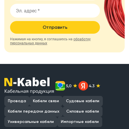
Отправить
Нажимая на кнопку, я соглашаюсь на
обработку
персональных данных
Провода
Кабели связи
Судовые кабели
Кабели передачи данных
Силовые кабели
Универсальные кабели
Импортные кабели