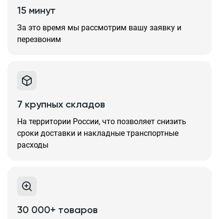
15 минут
За это время мы рассмотрим вашу заявку и
перезвоним
7 крупных складов
На территории России, что позволяет снизить
сроки доставки и накладные транспортные
расходы
30 000+ товаров