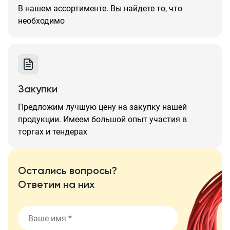
В нашем ассортименте. Вы найдете то, что
необходимо
Закупки
Предложим лучшую цену на закупку нашей
продукции. Имеем большой опыт участия в
торгах и тендерах
Остались вопросы?
Ответим на них