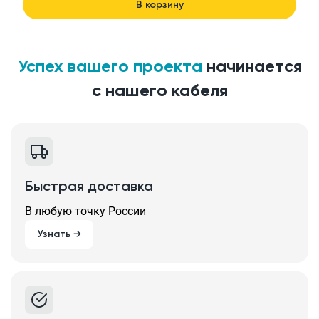
В корзину
Успех вашего проекта
начинается
с нашего кабеля
Быстрая доставка
В любую точку России
Узнать →