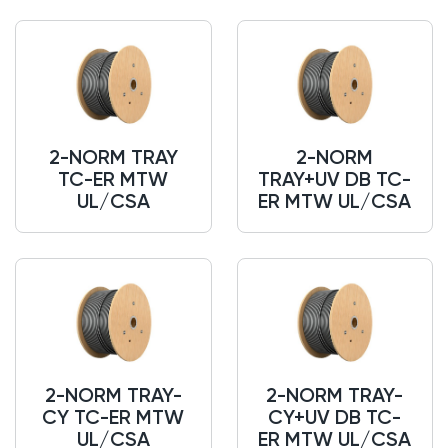
2-NORM TRAY
2-NORM
TC-ER MTW
TRAY+UV DB TC-
UL/CSA
ER MTW UL/CSA
2-NORM TRAY-
2-NORM TRAY-
CY TC-ER MTW
CY+UV DB TC-
UL/CSA
ER MTW UL/CSA