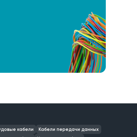
удовые кабели
Кабели передачи данных