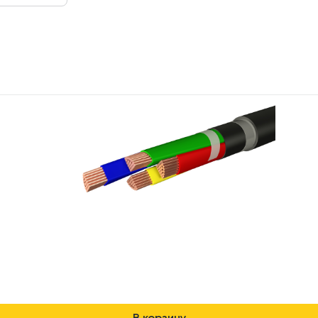
В корзину