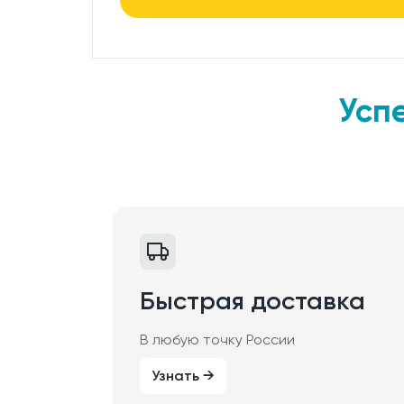
Усп
Быстрая доставка
В любую точку России
Узнать →