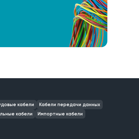
удовые кабели
Кабели передачи данных
льные кабели
Импортные кабели