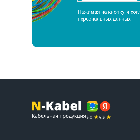
Нажимая на кнопку, я со
персональных данных