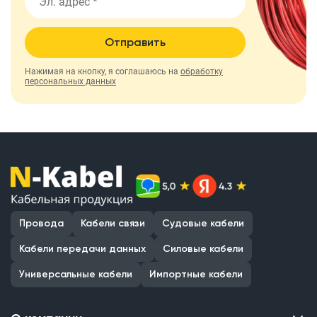
Отправить
Нажимая на кнопку, я соглашаюсь на
обработку
персональных данных
Провода
Кабели связи
Судовые кабели
Кабели передачи данных
Силовые кабели
Универсальные кабели
Импортные кабели