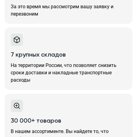
За это время мы рассмотрим вашу заявку и
перезвоним
7 крупных складов
На территории России, что позволяет снизить
сроки доставки и накладные транспортные
расходы
30 000+ товаров
В нашем ассортименте. Вы найдете то, что