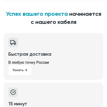
Успех вашего проекта
начинается
с нашего кабеля
Быстрая доставка
В любую точку России
Узнать →
15 минут