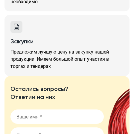
необходимо
Закупки
Предложим лучшую цену на закупку нашей
продукции. Имеем большой опыт участия в
торгах и тендерах
Остались вопросы?
Ответим на них