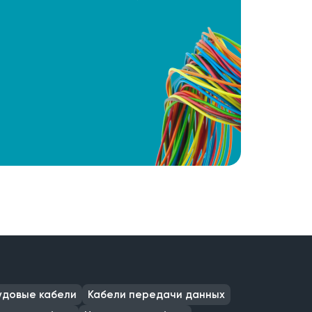
удовые кабели
Кабели передачи данных