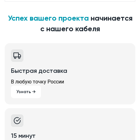
Успех вашего проекта
начинается
с нашего кабеля
Быстрая доставка
В любую точку России
Узнать →
15 минут