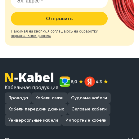
Отправить
Нажимая на кнопку, я соглашаюсь на
обработку
персональных данных
Провода
Кабели связи
Судовые кабели
Кабели передачи данных
Силовые кабели
Универсальные кабели
Импортные кабели