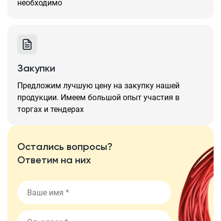
необходимо
Закупки
Предложим лучшую цену на закупку нашей
продукции. Имеем большой опыт участия в
торгах и тендерах
Остались вопросы?
Ответим на них