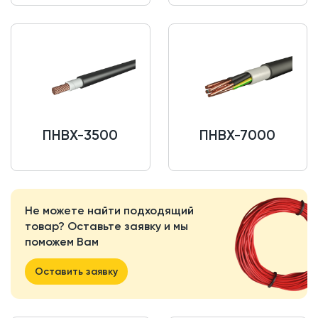
ПНВХ-3500
ПНВХ-7000
Не можете найти подходящий
товар? Оставьте заявку и мы
поможем Вам
Оставить заявку