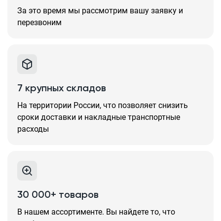
За это время мы рассмотрим вашу заявку и
перезвоним
7 крупных складов
На территории России, что позволяет снизить
сроки доставки и накладные транспортные
расходы
30 000+ товаров
В нашем ассортименте. Вы найдете то, что