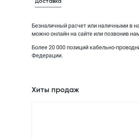
Доставка
Безналичный расчет или наличными в н
можно онлайн на сайте или позвонив на
Более 20 000 позиций кабельно-проводн
Федерации.
Хиты продаж