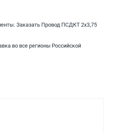
менты. Заказать Провод
ПСДКТ 2x3,75
авка во все регионы Российской