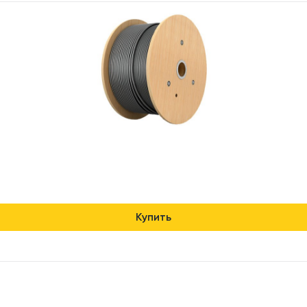
Купить