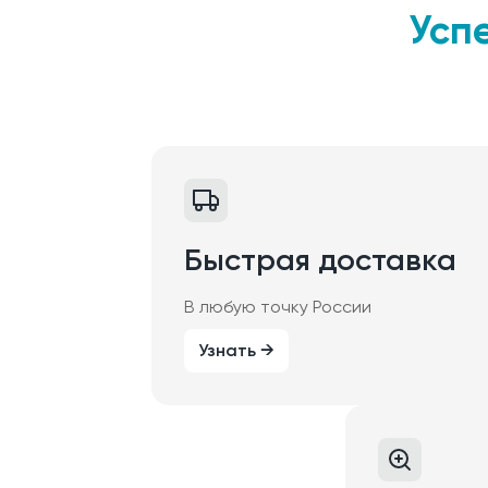
Усп
Быстрая доставка
В любую точку России
Узнать →