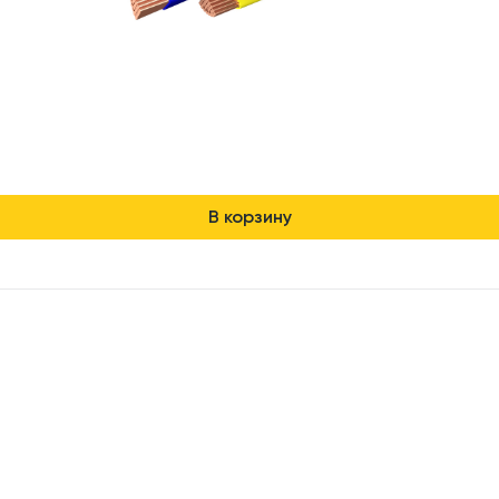
В корзину