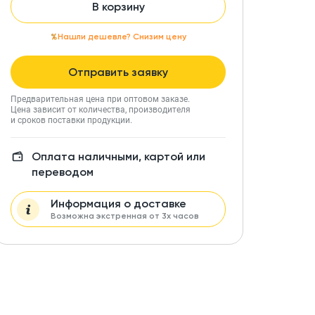
В корзину
Нашли дешевле? Снизим цену
Отправить заявку
Предварительная цена при оптовом заказе.
Цена зависит от количества, производителя
и сроков поставки продукции.
Оплата наличными, картой или
переводом
Информация о доставке
Возможна экстренная от 3х часов