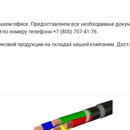
ашем офисе. Предоставляем все необходимые доку
м по номеру телефона
+7 (800) 707-41-76
.
иковой продукции на складах нашей компании. Дост