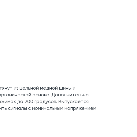
тянут из цельной медной шины и
органической основе. Дополнительно
жимах до 200 градусов. Выпускается
дить сигналы с номинальным напряжением