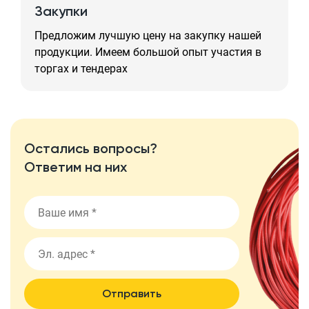
Закупки
Предложим лучшую цену на закупку нашей
продукции. Имеем большой опыт участия в
торгах и тендерах
Остались вопросы?
Ответим на них
Отправить