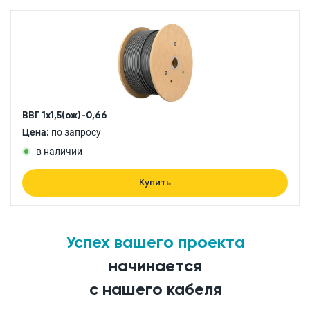
ВВГ 1x1,5(ож)-0,66
Цена:
по запросу
в наличии
Купить
Успех вашего проекта
начинается
с нашего кабеля