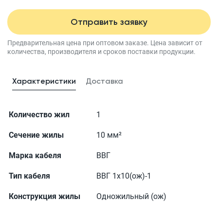
Отправить заявку
Предварительная цена при оптовом заказе.
Цена зависит от
количества, производителя
и сроков поставки продукции.
Характеристики
Доставка
Количество жил
1
Сечение жилы
10 мм²
Марка кабеля
ВВГ
Тип кабеля
ВВГ 1x10(ож)-1
Конструкция жилы
Одножильный (ож)