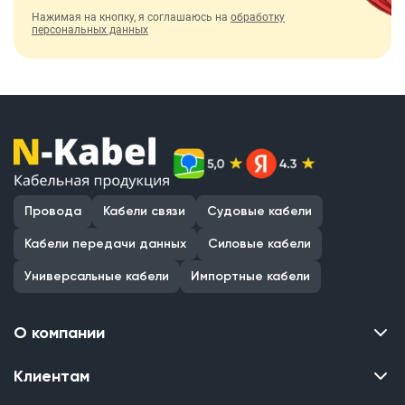
Нажимая на кнопку, я соглашаюсь на
обработку
персональных данных
Провода
Кабели связи
Судовые кабели
Кабели передачи данных
Силовые кабели
Универсальные кабели
Импортные кабели
О компании
Клиентам
Контакты