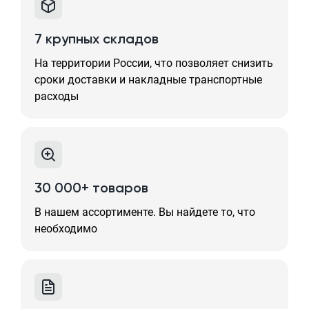
7 крупных складов
На территории России, что позволяет снизить
сроки доставки и накладные транспортные
расходы
30 000+ товаров
В нашем ассортименте. Вы найдете то, что
необходимо