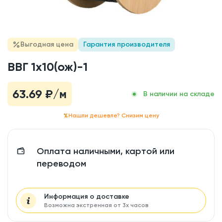
Выгодная цена
Гарантия производителя
ВВГ 1x10(ож)-1
63.69
₽/м
В наличии на складе
Нашли дешевле? Снизим цену
Оплата наличными, картой или
переводом
Информация о доставке
Возможна экстренная от 3х часов