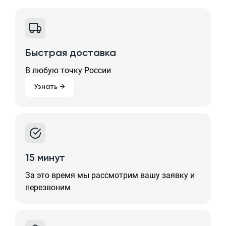
Быстрая доставка
В любую точку России
Узнать →
15 минут
За это время мы рассмотрим вашу заявку и
перезвоним