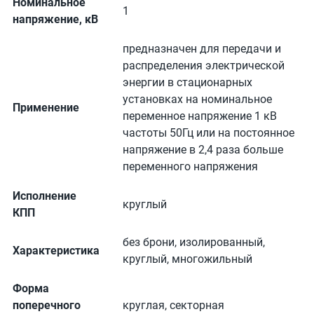
Номинальное
1
напряжение, кВ
предназначен для передачи и
распределения электрической
энергии в стационарных
установках на номинальное
Применение
переменное напряжение 1 кВ
частоты 50Гц или на постоянное
напряжение в 2,4 раза больше
переменного напряжения
Исполнение
круглый
КПП
без брони, изолированный,
Характеристика
круглый, многожильный
Форма
поперечного
круглая, секторная