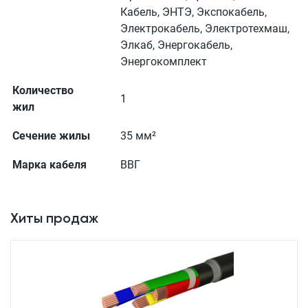
Кабель, ЭНТЭ, Экспокабель,
Электрокабель, Электротехмаш,
Элкаб, Энергокабель,
Энергокомплект
Количество
1
жил
Сечение жилы
35 мм²
Марка кабеля
ВВГ
Хиты продаж