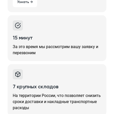
Узнать →
15 минут
За это время мы рассмотрим вашу заявку и
перезвоним
7 крупных складов
На территории России, что позволяет снизить
сроки доставки и накладные транспортные
расходы