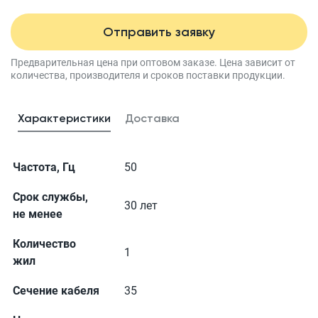
Отправить заявку
Предварительная цена при оптовом заказе.
Цена зависит от
количества, производителя
и сроков поставки продукции.
Характеристики
Доставка
Частота, Гц
50
Срок службы,
30 лет
не менее
Количество
1
жил
Сечение кабеля
35