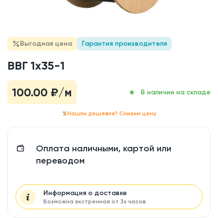
Выгодная цена
Гарантия производителя
ВВГ 1x35-1
100.00
₽/м
В наличии на складе
Нашли дешевле? Снизим цену
Оплата наличными, картой или
переводом
Информация о доставке
Возможна экстренная от 3х часов