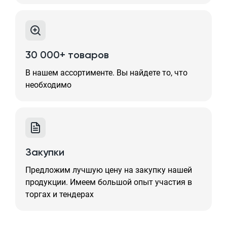
30 000+ товаров
В нашем ассортименте. Вы найдете то, что
необходимо
Закупки
Предложим лучшую цену на закупку нашей
продукции. Имеем большой опыт участия в
торгах и тендерах