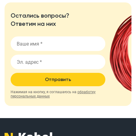
Остались вопросы?
Ответим на них
Отправить
Нажимая на кнопку, я соглашаюсь на
обработку
персональных данных