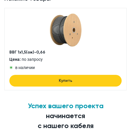
ВВГ 1x1,5(ож)-0,66
Цена:
по запросу
в наличии
Купить
Успех вашего проекта
начинается
с нашего кабеля