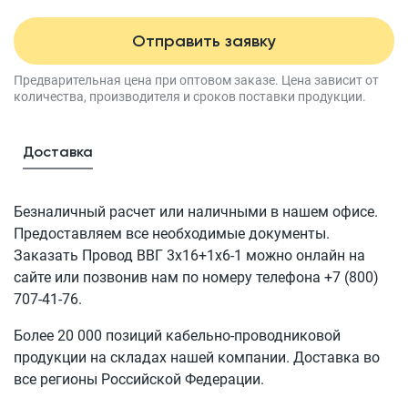
Отправить заявку
Предварительная цена при оптовом заказе.
Цена зависит от
количества, производителя
и сроков поставки продукции.
Доставка
Безналичный расчет или наличными в нашем офисе.
Предоставляем все необходимые документы.
Заказать Провод
ВВГ 3x16+1x6-1
можно онлайн на
сайте или позвонив нам по номеру телефона
+7 (800)
707-41-76
.
Более 20 000 позиций кабельно-проводниковой
продукции на складах нашей компании. Доставка во
все регионы Российской Федерации.