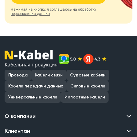
Нажимая на кнопку, я соглашаюсь на
обработку
персональных данных
Провода
Кабели связи
Судовые кабели
Кабели передачи данных
Силовые кабели
Универсальные кабели
Импортные кабели
О компании
Клиентам
Контакты