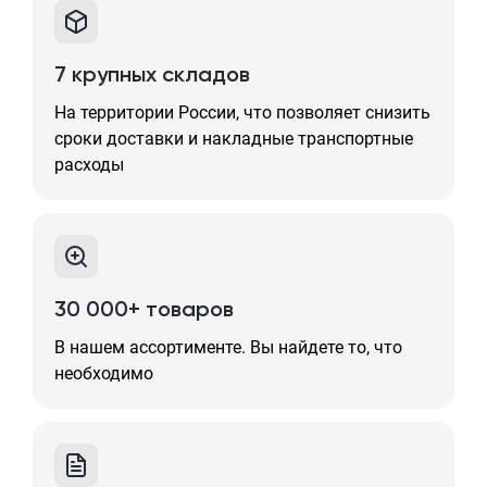
7 крупных складов
На территории России, что позволяет снизить
сроки доставки и накладные транспортные
расходы
30 000+ товаров
В нашем ассортименте. Вы найдете то, что
необходимо