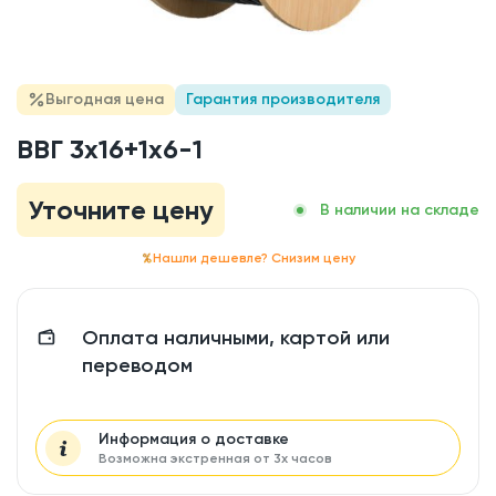
Выгодная цена
Гарантия производителя
ВВГ 3x16+1x6-1
Уточните цену
В наличии на складе
Нашли дешевле? Снизим цену
Оплата наличными, картой или
переводом
Информация о доставке
Возможна экстренная от 3х часов