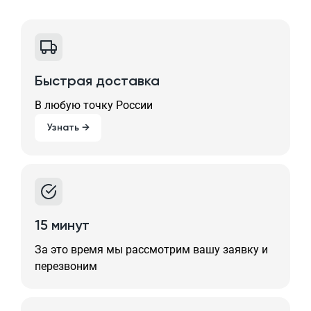
Быстрая доставка
В любую точку России
Узнать →
15 минут
За это время мы рассмотрим вашу заявку и
перезвоним