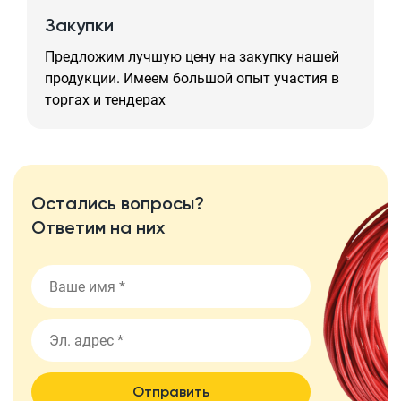
Закупки
Предложим лучшую цену на закупку нашей
продукции. Имеем большой опыт участия в
торгах и тендерах
Остались вопросы?
Ответим на них
Отправить