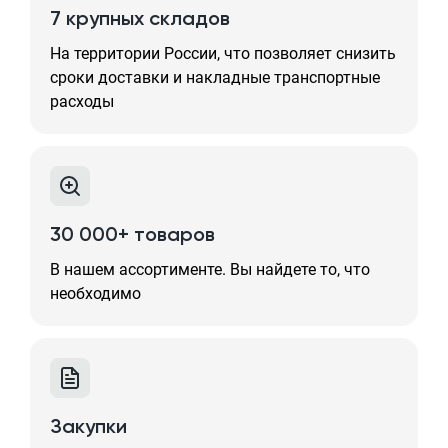
7 крупных складов
На территории России, что позволяет снизить
сроки доставки и накладные транспортные
расходы
30 000+ товаров
В нашем ассортименте. Вы найдете то, что
необходимо
Закупки