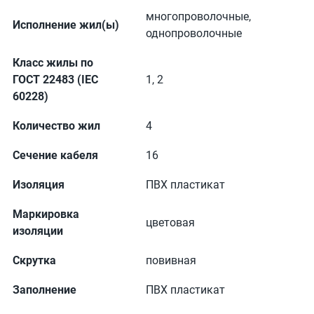
многопроволочные,
Исполнение жил(ы)
однопроволочные
Класс жилы по
ГОСТ 22483 (IEC
1, 2
60228)
Количество жил
4
Сечение кабеля
16
Изоляция
ПВХ пластикат
Маркировка
цветовая
изоляции
Скрутка
повивная
Заполнение
ПВХ пластикат