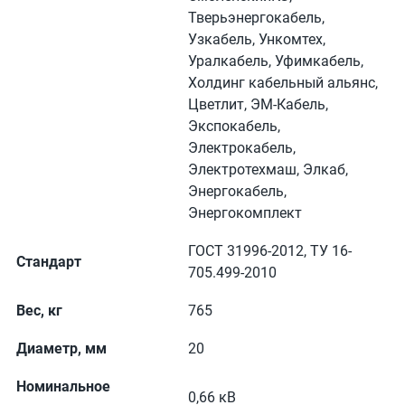
Тверьэнергокабель,
Узкабель, Ункомтех,
Уралкабель, Уфимкабель,
Холдинг кабельный альянс,
Цветлит, ЭМ-Кабель,
Экспокабель,
Электрокабель,
Электротехмаш, Элкаб,
Энергокабель,
Энергокомплект
ГОСТ 31996-2012, ТУ 16-
Стандарт
705.499-2010
Вес, кг
765
Диаметр, мм
20
Номинальное
0,66 кВ