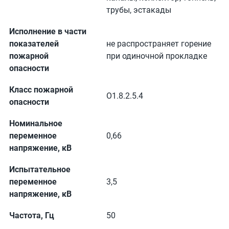
трубы, эстакады
Исполнение в части
показателей
не распространяет горение
пожарной
при одиночной прокладке
опасности
Класс пожарной
О1.8.2.5.4
опасности
Номинальное
переменное
0,66
напряжение, кВ
Испытательное
переменное
3,5
напряжение, кВ
Частота, Гц
50