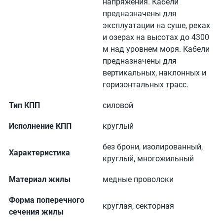
напряжения. Кабели
предназначены для
эксплуатации на суше, реках
и озерах на высотах до 4300
м над уровнем моря. Кабели
предназначены для
вертикальных, наклонных и
горизонтальных трасс.
Тип КПП
силовой
Исполнение КПП
круглый
без брони, изолированный,
Характеристика
круглый, многожильный
Материал жилы
медные проволоки
Форма поперечного
круглая, секторная
сечения жилы