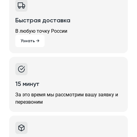
Быстрая доставка
В любую точку России
Узнать →
15 минут
За это время мы рассмотрим вашу заявку и
перезвоним