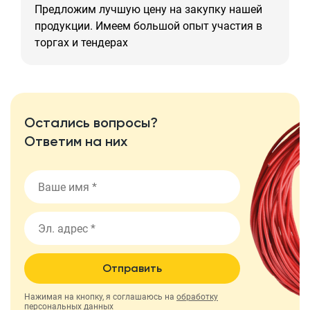
Предложим лучшую цену на закупку нашей
продукции. Имеем большой опыт участия в
торгах и тендерах
Остались вопросы?
Ответим на них
Отправить
Нажимая на кнопку, я соглашаюсь на
обработку
персональных данных