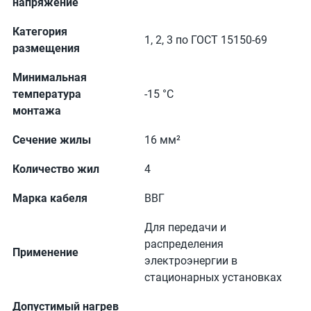
напряжение
Категория
1, 2, 3 по ГОСТ 15150-69
размещения
Минимальная
температура
-15 °С
монтажа
Сечение жилы
16 мм²
Количество жил
4
Марка кабеля
ВВГ
Для передачи и
распределения
Применение
электроэнергии в
стационарных установках
Допустимый нагрев