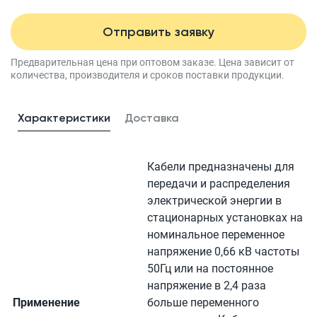
Отправить заявку
Предварительная цена при оптовом заказе.
Цена зависит от
количества, производителя
и сроков поставки продукции.
Характеристики
Доставка
Кабели предназначены для
передачи и распределения
электрической энергии в
стационарных установках на
номинальное переменное
напряжение 0,66 кВ частоты
50Гц или на постоянное
напряжение в 2,4 раза
Применение
больше переменного