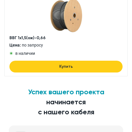
ВВГ 1x1,5(ож)-0,66
Цена:
по запросу
в наличии
Купить
Успех вашего проекта
начинается
с нашего кабеля