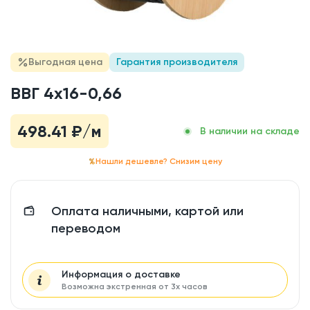
Выгодная цена
Гарантия производителя
ВВГ 4x16-0,66
498.41
₽/м
В наличии на складе
Нашли дешевле? Снизим цену
Оплата наличными, картой или
переводом
Информация о доставке
Возможна экстренная от 3х часов