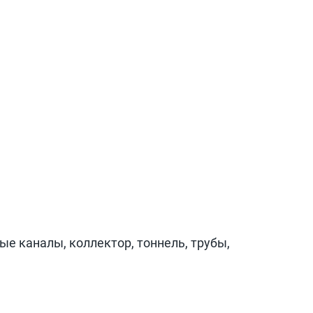
ые каналы, коллектор, тоннель, трубы,