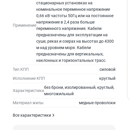
стационарных установках на
номинальное переменное напряжение
0,66 кВ частоты 50Гц или на постоянное
напряжение в 2,4 раза больше
Применение
переменного напряжения. Кабели
предназначены для эксплуатации на
суше, реках и озерах на высотах до 4300
м над уровнем моря. Кабели
предназначены для вертикальных,
наклонных и горизонтальных трасс.
Тип КПП
силовой
Исполнение КПП
круглый
без брони, изолированный, круглый,
Характеристика
многожильный
Материал жилы
медные проволоки
Все характеристики