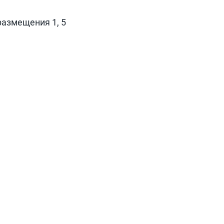
размещения 1, 5