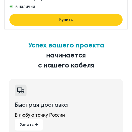
в наличии
Купить
Успех вашего проекта
начинается
с нашего кабеля
Быстрая доставка
В любую точку России
Узнать →