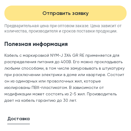
Отправить заявку
Предварительная цена при оптовом заказе.
Цена зависит от
количества, производителя
и сроков поставки продукции.
Полезная информация
Кабель с маркировкой NYM-J 3X4 GR RE применяется для
распределения питания до 400В. Его можно прокладывать
любыми способами, в том числе замуровывать в штукатурку
при расключении электрики в доме или квартире. Состоит
он из одинарных или проволочных жил, которые
изолированы ПВХ-пластикатом. В зависимости от
модификации может состоять из 2-5 жил. Производитель
дает на кабель гарантию до 30 лет.
Доставка