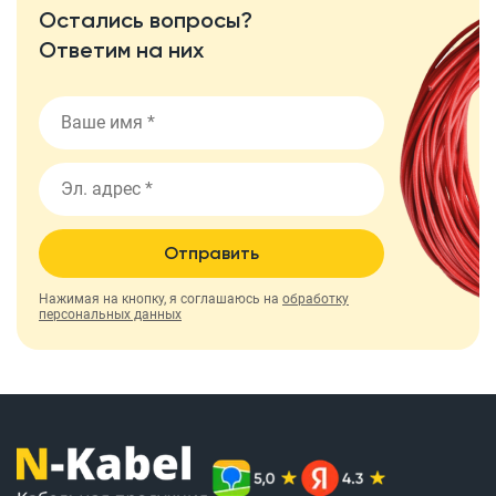
Остались вопросы?
Ответим на них
Отправить
Нажимая на кнопку, я соглашаюсь на
обработку
персональных данных