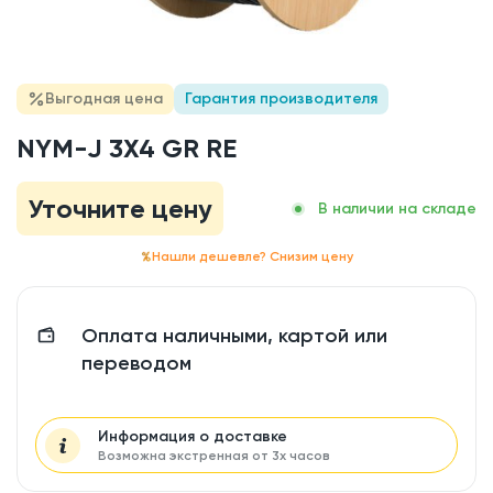
Выгодная цена
Гарантия производителя
NYM-J 3X4 GR RE
Уточните цену
В наличии на складе
Нашли дешевле? Снизим цену
Оплата наличными, картой или
переводом
Информация о доставке
Возможна экстренная от 3х часов