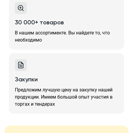
30 000+ товаров
В нашем ассортименте. Вы найдете то, что
необходимо
Закупки
Предложим лучшую цену на закупку нашей
продукции. Имеем большой опыт участия в
торгах и тендерах