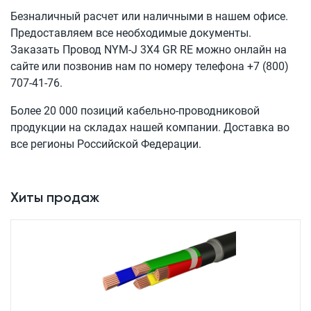
Безналичный расчет или наличными в нашем офисе.
Предоставляем все необходимые документы.
Заказать Провод
NYM-J 3X4 GR RE
можно онлайн на
сайте или позвонив нам по номеру телефона
+7 (800)
707-41-76
.
Более 20 000 позиций кабельно-проводниковой
продукции на складах нашей компании. Доставка во
все регионы Российской Федерации.
Хиты продаж