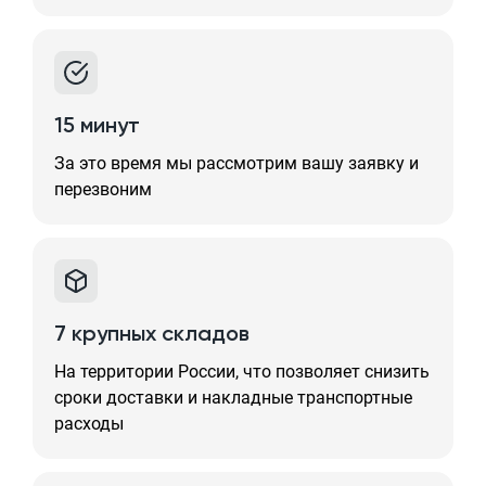
15 минут
За это время мы рассмотрим вашу заявку и
перезвоним
7 крупных складов
На территории России, что позволяет снизить
сроки доставки и накладные транспортные
расходы